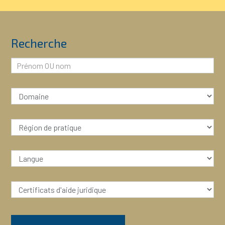
Recherche