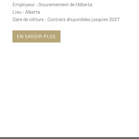
Employeur : Gouvernement de l'Alberta
Lieu : Alberta
Date de clôture : Contrats disponibles jusqu'en 2027
EN SAVOIR PLUS