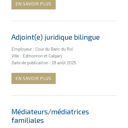
EN SAVOIR PLUS
Adjoint(e) juridique bilingue
Employeur : Cour du Banc du Roi
Ville : Edmonton et Calgary
Date de publication : 28 août 2025
EN SAVOIR PLUS
Médiateurs/médiatrices
familiales