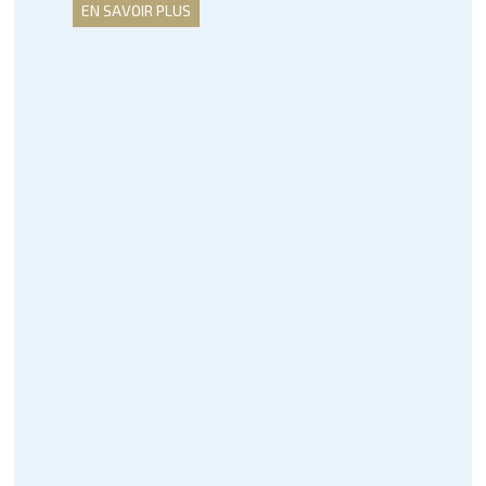
EN SAVOIR PLUS