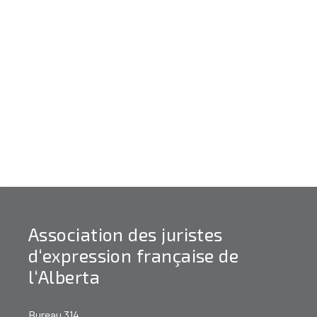
Association des juristes
d‘expression française de
l‘Alberta
Bureau 314