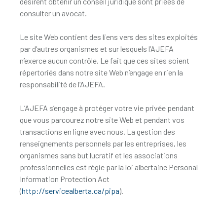
désirent obtenir un conseil juridique sont priées de
consulter un avocat.
Le site Web contient des liens vers des sites exploités
par d’autres organismes et sur lesquels l’AJEFA
n’exerce aucun contrôle. Le fait que ces sites soient
répertoriés dans notre site Web n’engage en rien la
responsabilité de l’AJEFA.
L’AJEFA s’engage à protéger votre vie privée pendant
que vous parcourez notre site Web et pendant vos
transactions en ligne avec nous. La gestion des
renseignements personnels par les entreprises, les
organismes sans but lucratif et les associations
professionnelles est régie par la loi albertaine Personal
Information Protection Act
(
http://servicealberta.ca/pipa
).