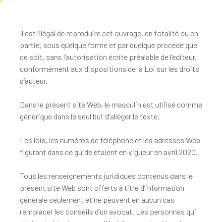
Il est illégal de reproduire cet ouvrage, en totalité ou en
partie, sous quelque forme et par quelque procédé que
ce soit, sans l’autorisation écrite préalable de l’éditeur,
conformément aux dispositions de la Loi sur les droits
d’auteur.
Dans le présent site Web, le masculin est utilisé comme
générique dans le seul but d’alléger le texte.
Les lois, les numéros de téléphone et les adresses Web
figurant dans ce guide étaient en vigueur en avril 2020.
Tous les renseignements juridiques contenus dans le
présent site Web sont offerts à titre d’information
générale seulement et ne peuvent en aucun cas
remplacer les conseils d’un avocat. Les personnes qui