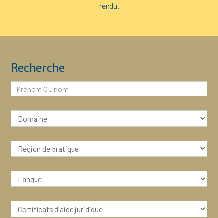
rendu.
Recherche