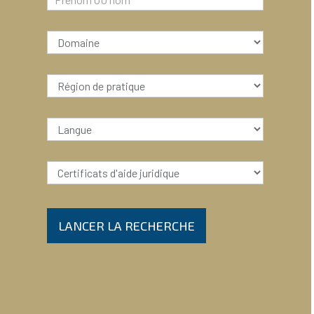
LANCER LA RECHERCHE