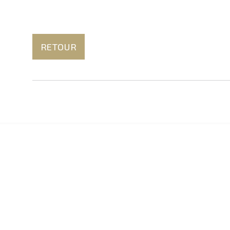
RETOUR