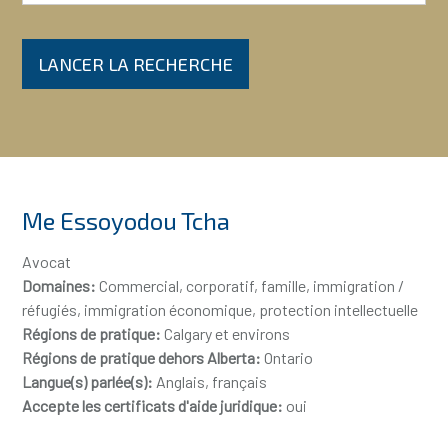
LANCER LA RECHERCHE
Me Essoyodou Tcha
Avocat
Domaines:
Commercial, corporatif, famille, immigration /
réfugiés, immigration économique, protection intellectuelle
Régions de pratique:
Calgary et environs
Régions de pratique dehors Alberta:
Ontario
Langue(s) parlée(s):
Anglais, français
Accepte les certificats d'aide juridique:
oui