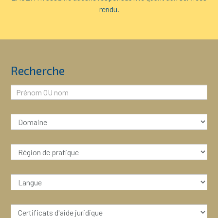
rendu.
Recherche