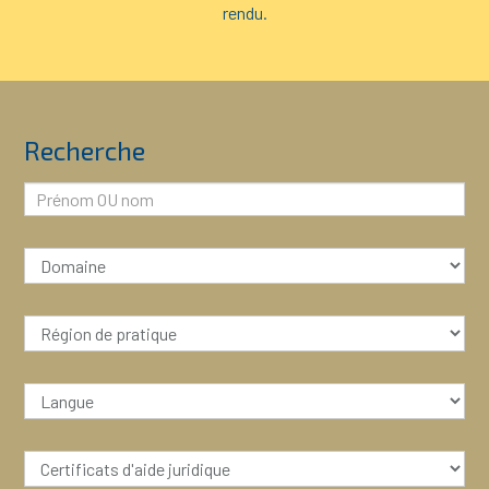
rendu.
Recherche