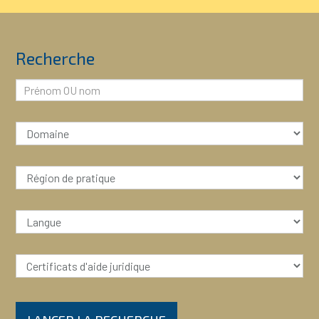
Recherche