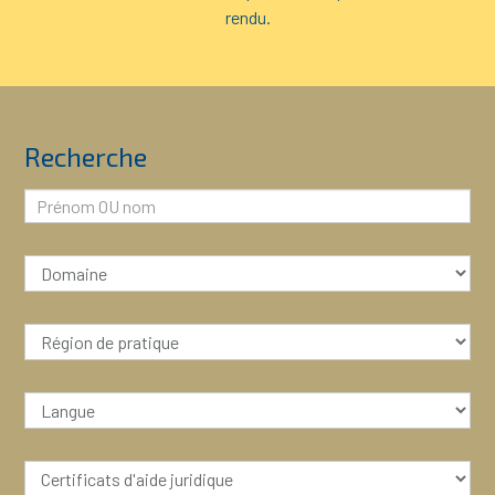
rendu.
Recherche