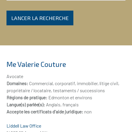
LANCER LA RECHERCHE
Me Valerie Couture
Avocate
Domaines:
Commercial, corporatif, immobilier, litige civil,
propriétaire / locataire, testaments / successions
Régions de pratique:
Edmonton et environs
Langue(s) parlée(s):
Anglais, français
Accepte les certificats d'aide juridique:
non
Liddell Law Office