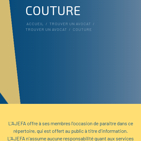
COUTURE
ACCUEIL
/
TROUVER UN AVOCAT
/
TROUVER UN AVOCAT
/
COUTURE
L'AJEFA offre à ses membres l'occasion de paraitre dans ce
répertoire, qui est offert au public à titre d'information.
L'AJEFA n'assume aucune responsabilité quant aux services