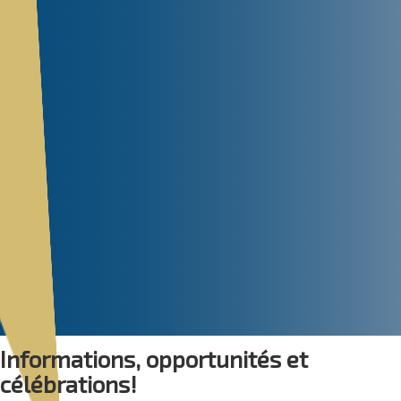
Informations, opportunités et
célébrations!