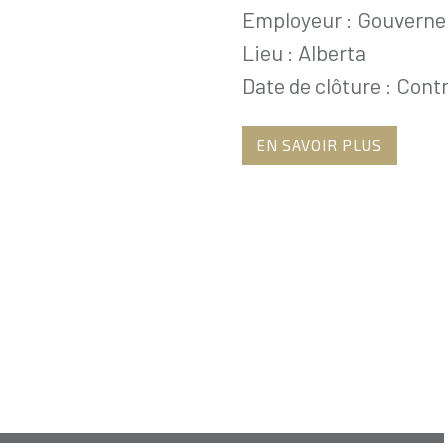
Employeur : Gouvernem
Lieu : Alberta
Date de clôture : Cont
EN SAVOIR PLUS