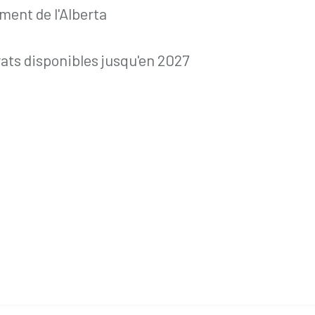
ent de l'Alberta
rats disponibles jusqu'en 2027