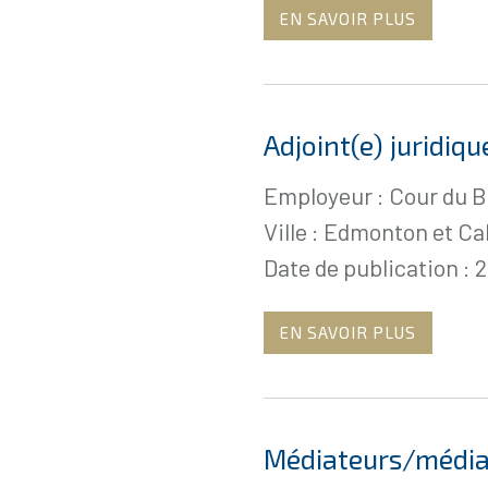
EN SAVOIR PLUS
Adjoint(e) juridiqu
Employeur : Cour du B
Ville : Edmonton et Ca
Date de publication : 
EN SAVOIR PLUS
Médiateurs/médiat