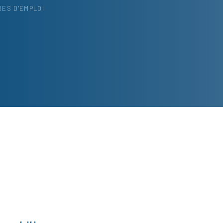
RES D'EMPLOI