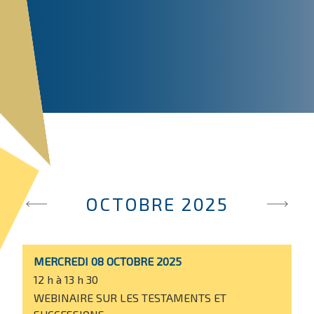
OCTOBRE 2025
MERCREDI 08 OCTOBRE 2025
12 h à 13 h 30
WEBINAIRE SUR LES TESTAMENTS ET