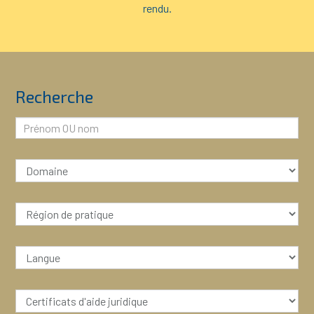
rendu.
Recherche