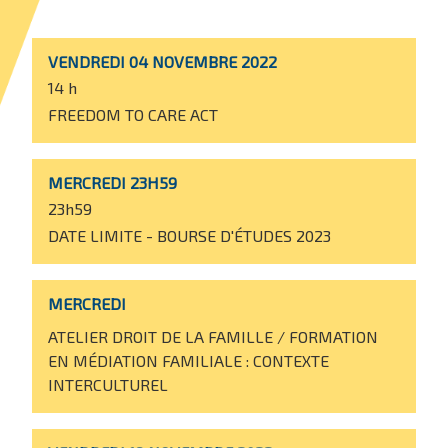
VENDREDI 04 NOVEMBRE 2022
14 h
FREEDOM TO CARE ACT
MERCREDI 23H59
23h59
DATE LIMITE - BOURSE D'ÉTUDES 2023
MERCREDI
ATELIER DROIT DE LA FAMILLE / FORMATION
EN MÉDIATION FAMILIALE : CONTEXTE
INTERCULTUREL