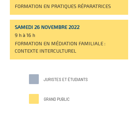
FORMATION EN PRATIQUES RÉPARATRICES
SAMEDI 26 NOVEMBRE 2022
9 h à 16 h
FORMATION EN MÉDIATION FAMILIALE :
CONTEXTE INTERCULTUREL
JURISTES ET ÉTUDIANTS
GRAND PUBLIC