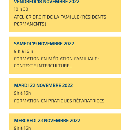
VENDREDI 18 NOVEMBRE 2022
10 h 30
ATELIER DROIT DE LA FAMILLE (RÉSIDENTS
PERMANENTS)
SAMEDI 19 NOVEMBRE 2022
9 h à 16 h
FORMATION EN MÉDIATION FAMILIALE :
CONTEXTE INTERCULTUREL
MARDI 22 NOVEMBRE 2022
9h à 16h
FORMATION EN PRATIQUES RÉPARATRICES
MERCREDI 23 NOVEMBRE 2022
9h à 16h