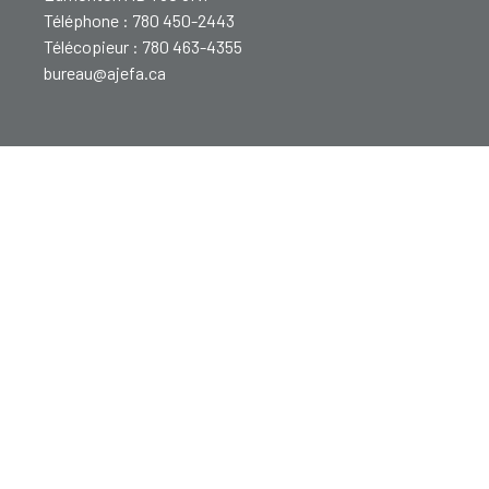
Téléphone : 780 450-2443
Télécopieur : 780 463-4355
bureau@ajefa.ca