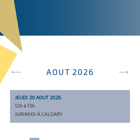
AOUT 2026
JEUDI 20 AOUT 2026
12h à 13h
JURIMIDI À CALGARY