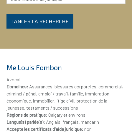
LANCER LA RECHERCHE
Me Louis Fombon
Avocat
Domaines:
Assurances, blessures corporelles, commercial,
criminel / pénal, emploi / travail, famille, immigration
économique, immobilier, litige civil, protection de la
jeunesse, testaments / successions
Régions de pratique:
Calgary et environs
Langue(s) parlée(s):
Anglais, français, mandarin
Accepte les certificats d'aide juridique:
non